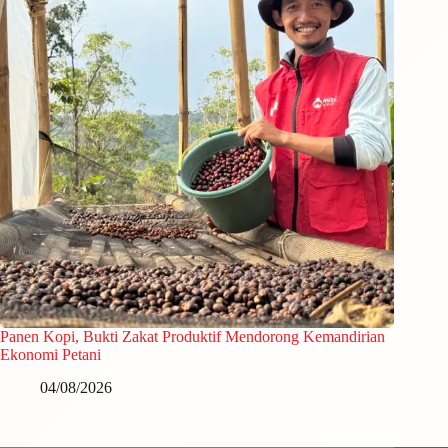
Panen Kopi, Bukti Zakat Produktif Mendorong Kemandirian
Ekonomi Petani
04/08/2026