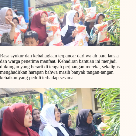
Rasa syukur dan kebahagiaan terpancar dari wajah para lansia
dan warga penerima manfaat. Kehadiran bantuan ini menjadi
dukungan yang berarti di tengah perjuangan mereka, sekaligus
menghadirkan harapan bahwa masih banyak tangan-tangan
kebaikan yang peduli terhadap sesama.