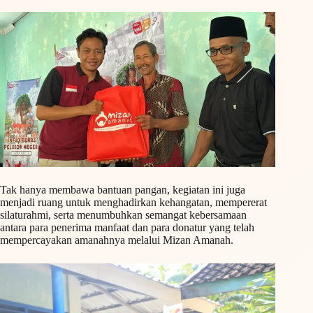
Tak hanya membawa bantuan pangan, kegiatan ini juga
menjadi ruang untuk menghadirkan kehangatan, mempererat
silaturahmi, serta menumbuhkan semangat kebersamaan
antara para penerima manfaat dan para donatur yang telah
mempercayakan amanahnya melalui Mizan Amanah.