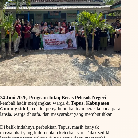
24 Juni 2026, Program Infaq Beras Pelosok Negeri
kembali hadir menjangkau warga di
Tepus, Kabupaten
Gunungkidul
, melalui penyaluran bantuan beras kepada para
lansia, warga dhuafa, dan masyarakat yang membutuhkan.
Di balik indahnya perbukitan Tepus, masih banyak
masyarakat yang hidup dalam keterbatasan. Tidak sedikit