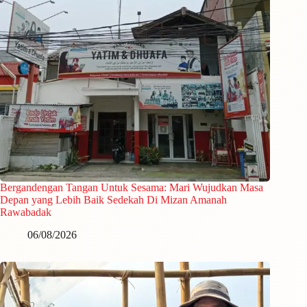
Bergandengan Tangan Untuk Sesama: Mari Wujudkan Masa
Depan yang Lebih Baik Sedekah Di Mizan Amanah
Rawabadak
06/08/2026