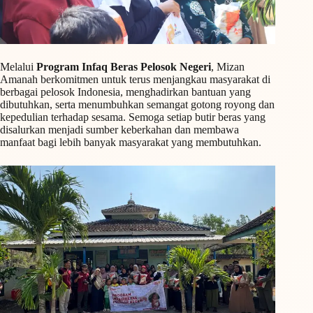
Melalui
Program Infaq Beras Pelosok Negeri
, Mizan
Amanah berkomitmen untuk terus menjangkau masyarakat di
berbagai pelosok Indonesia, menghadirkan bantuan yang
dibutuhkan, serta menumbuhkan semangat gotong royong dan
kepedulian terhadap sesama. Semoga setiap butir beras yang
disalurkan menjadi sumber keberkahan dan membawa
manfaat bagi lebih banyak masyarakat yang membutuhkan.