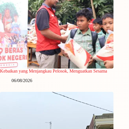
Kebaikan yang Menjangkau Pelosok, Menguatkan Sesama
06/08/2026