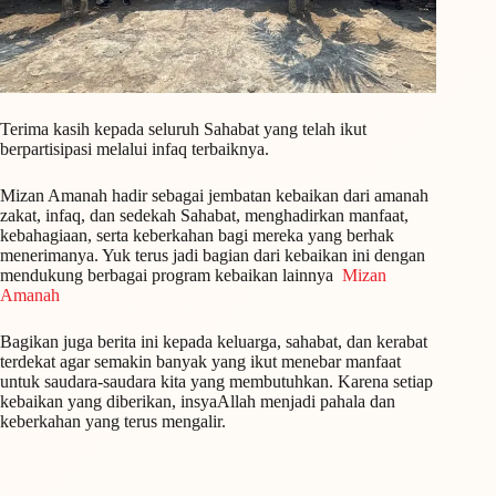
Terima kasih kepada seluruh Sahabat yang telah ikut
berpartisipasi melalui infaq terbaiknya.
Mizan Amanah hadir sebagai jembatan kebaikan dari amanah
zakat, infaq, dan sedekah Sahabat, menghadirkan manfaat,
kebahagiaan, serta keberkahan bagi mereka yang berhak
menerimanya. Yuk terus jadi bagian dari kebaikan ini dengan
mendukung berbagai program kebaikan lainnya
Mizan
Amanah
Bagikan juga berita ini kepada keluarga, sahabat, dan kerabat
terdekat agar semakin banyak yang ikut menebar manfaat
untuk saudara-saudara kita yang membutuhkan. Karena setiap
kebaikan yang diberikan, insyaAllah menjadi pahala dan
keberkahan yang terus mengalir.