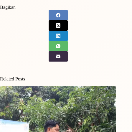
Bagikan
Related Posts