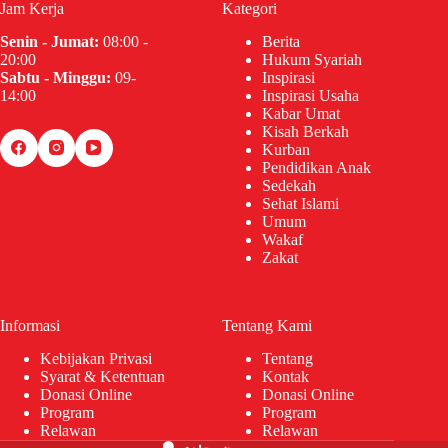
Jam Kerja
Kategori
Senin - Jumat:
08:00 -
Berita
20:00
Hukum Syariah
Sabtu - Minggu:
09-
Inspirasi
14:00
Inspirasi Usaha
Kabar Umat
Kisah Berkah
Kurban
Pendidikan Anak
Sedekah
Sehat Islami
Umum
Wakaf
Zakat
Informasi
Tentang Kami
Kebijakan Privasi
Tentang
Syarat & Ketentuan
Kontak
Donasi Online
Donasi Online
Program
Program
Relawan
Relawan