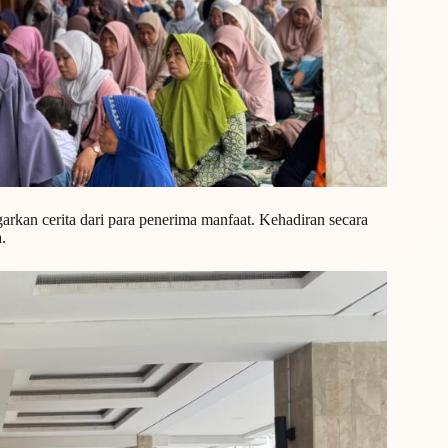
rkan cerita dari para penerima manfaat. Kehadiran secara
.