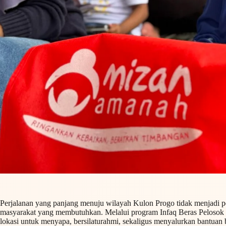
Perjalanan yang panjang menuju wilayah Kulon Progo tidak menjadi p
masyarakat yang membutuhkan. Melalui program Infaq Beras Pelosok
lokasi untuk menyapa, bersilaturahmi, sekaligus menyalurkan bantuan 