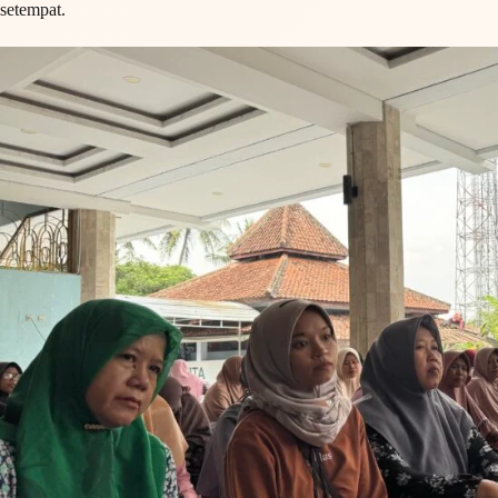
setempat.