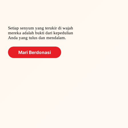
Setiap senyum yang terukir di wajah
mereka adalah bukti dari kepedulian
Anda yang tulus dan mendalam.
Mari Berdonasi