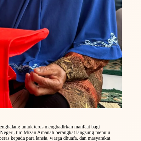
enghalang untuk terus menghadirkan manfaat bagi
 Negeri, tim Mizan Amanah berangkat langsung menuju
beras kepada para lansia, warga dhuafa, dan masyarakat