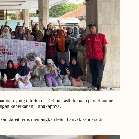
bantuan yang diterima. “Terima kasih kepada para donatur
engan keberkahan,” ungkapnya.
pkan dapat terus menjangkau lebih banyak saudara di