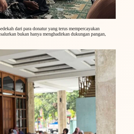
 sedekah dari para donatur yang terus mempercayakan
disalurkan bukan hanya menghadirkan dukungan pangan,